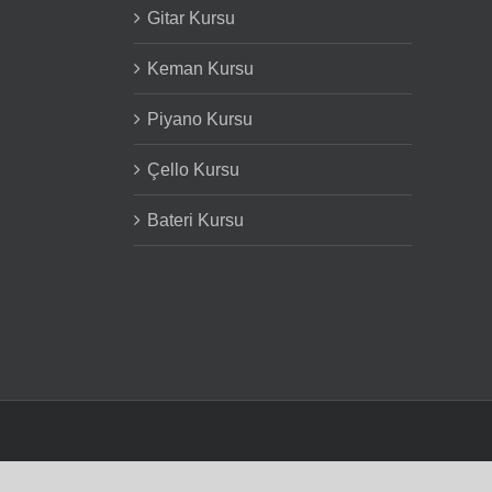
Gitar Kursu
Keman Kursu
Piyano Kursu
Çello Kursu
Bateri Kursu