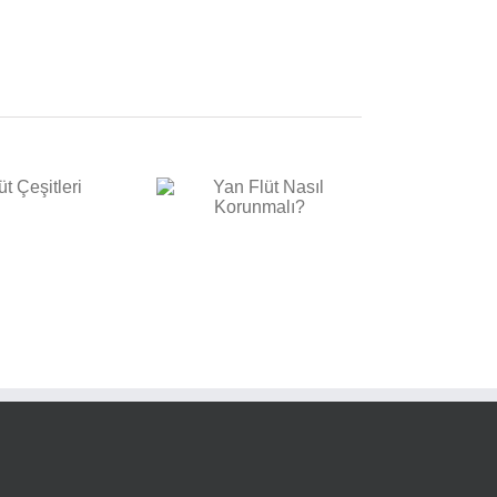
Yan Flüt Nasıl
Korunmalı?