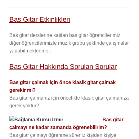
Bas Gitar Etkinlikleri
Bas gitar derslerine katılan bas gitar öğrencilerimiz
diğer öğrencilerimizle müzik grubu şeklinde çalışmalar
yapabilmektedirler.
Bas Gitar Hakkında Sorulan Sorular
Bas gitar çalmak için önce klasik gitar çalmak
gerekir mi?
Bas gitar çalmanız için öncelikle klasik gitar çalmanıza
gerek yoktur?
Bas gitar
çalmayı ne kadar zamanda öğrenebilirim?
Bas gitar çalmayı öğrenme süreniz kişiden kişiye