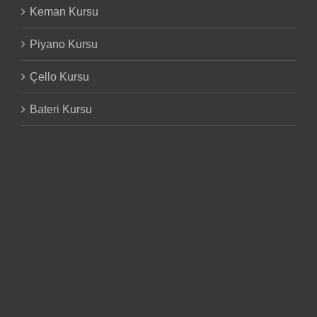
Keman Kursu
Piyano Kursu
Çello Kursu
Bateri Kursu