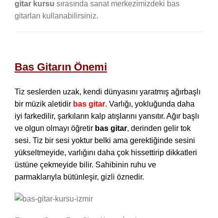
gitar kursu
sırasında sanat merkezimizdeki bas
gitarları kullanabilirsiniz.
Bas Gitarın Önemi
Tiz seslerden uzak, kendi dünyasını yaratmış ağırbaşlı
bir müzik aletidir
bas gitar
. Varlığı, yokluğunda daha
iyi farkedilir, şarkıların kalp atışlarını yansıtır. Ağır başlı
ve olgun olmayı öğretir
bas gitar
, derinden gelir tok
sesi. Tiz bir sesi yoktur belki ama gerektiğinde sesini
yükseltmeyide, varlığını daha çok hissettirip dikkatleri
üstüne çekmeyide bilir. Sahibinin ruhu ve
parmaklarıyla bütünleşir, gizli öznedir.