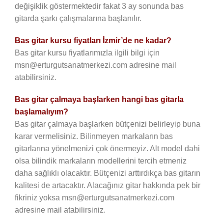
değişiklik göstermektedir fakat 3 ay sonunda bas
gitarda şarkı çalışmalarına başlanılır.
Bas gitar kursu fiyatları İzmir’de ne kadar?
Bas gitar kursu fiyatlarımızla ilgili bilgi için
msn@erturgutsanatmerkezi.com adresine mail
atabilirsiniz.
Bas gitar çalmaya başlarken hangi bas gitarla
başlamalıyım?
Bas gitar çalmaya başlarken bütçenizi belirleyip buna
karar vermelisiniz. Bilinmeyen markaların bas
gitarlarına yönelmenizi çok önermeyiz. Alt model dahi
olsa bilindik markaların modellerini tercih etmeniz
daha sağlıklı olacaktır. Bütçenizi arttırdıkça bas gitarın
kalitesi de artacaktır. Alacağınız gitar hakkında pek bir
fikriniz yoksa msn@erturgutsanatmerkezi.com
adresine mail atabilirsiniz.