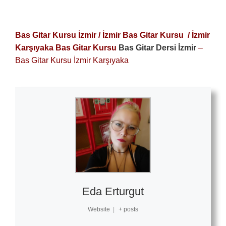
Bas Gitar Kursu İzmir / İzmir Bas Gitar Kursu /
İzmir
Karşıyaka Bas Gitar Kursu
Bas Gitar Dersi İzmir
–
Bas Gitar Kursu İzmir Karşıyaka
Eda Erturgut
Website
|
+ posts