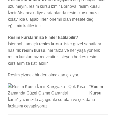
üzülmeyin, resim kursu İzmir Bornova, resim kursu
İzmir Alsancak diye aratanlar da resim kursumuza
kolaylıkla ulaşabilirler, önemli olan mesafe değil,
eğitimin kalitesidir.
Resim kurslarınıza kimler katılabilir?
İster hobi amaçlı
resim kursu
, ister güzel sanatlara
hazırlık
resim kursu
, her tarza ve her yaşa yönelik
resim kurslarımız mevcuttur, isteyen herkes resim
kurslarımıza katılabilir.
Resim çizmek bir dert olmaktan çıkıyor.
“
Resim
Kursu
İzmir
” yazımızda aşağıdaki soruları ve çok daha
fazlasını cevaplıyoruz.