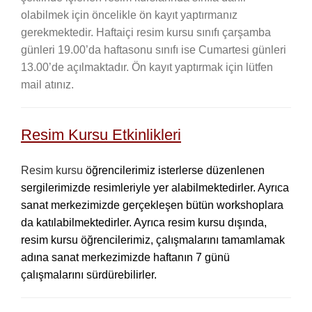
olabilmek için öncelikle ön kayıt yaptırmanız
gerekmektedir. Haftaiçi resim kursu sınıfı çarşamba
günleri 19.00’da haftasonu sınıfı ise Cumartesi günleri
13.00’de açılmaktadır. Ön kayıt yaptırmak için lütfen
mail atınız.
Resim Kursu Etkinlikleri
Resim kursu
öğrencilerimiz isterlerse düzenlenen
sergilerimizde resimleriyle yer alabilmektedirler. Ayrıca
sanat merkezimizde gerçekleşen bütün workshoplara
da katılabilmektedirler. Ayrıca resim kursu dışında,
resim kursu öğrencilerimiz, çalışmalarını tamamlamak
adına sanat merkezimizde haftanın 7 günü
çalışmalarını sürdürebilirler.