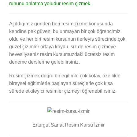
ruhunu anlatma yoludur resim çizmek.
Açıldığımız günden beri resim çizme konusunda
kendine pek güveni bulunmayan bir çok öğrencimiz
oldu ve her biri resim kursunun ilerleyiş sürecinde çok
güzel çizimler ortaya koydu, siz de resim çizmeye
hevesliyseniz resim kursumuzdaki ücretsiz resim
deneme derslerine gelebilirsiniz.
Resim çizmek doğru bir eğitimle çok kolay, özellikle
bireysel eğitimlerle başlayan süreçlerle çok kısa
sürede etkileyici resimler çizmeyi öğrenebilirsiniz.
Erturgut Sanat Resim Kursu İzmir