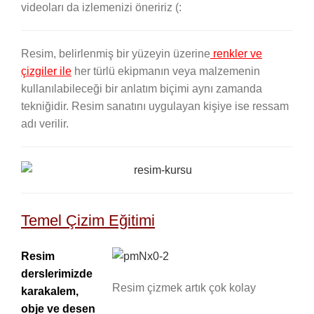
videoları da izlemenizi öneririz (:
Resim, belirlenmiş bir yüzeyin üzerine
renkler ve
çizgiler ile
her türlü ekipmanın veya malzemenin
kullanılabileceği bir anlatım biçimi aynı zamanda
tekniğidir. Resim sanatını uygulayan kişiye ise ressam
adı verilir.
Temel Çizim Eğitimi
Resim
derslerimizde
Resim çizmek artık çok kolay
karakalem,
obje ve desen