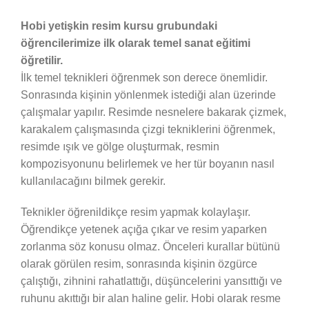
Hobi yetişkin resim kursu grubundaki
öğrencilerimize ilk olarak temel sanat eğitimi
öğretilir.
İlk temel teknikleri öğrenmek son derece önemlidir.
Sonrasında kişinin yönlenmek istediği alan üzerinde
çalışmalar yapılır. Resimde nesnelere bakarak çizmek,
karakalem çalışmasında çizgi tekniklerini öğrenmek,
resimde ışık ve gölge oluşturmak, resmin
kompozisyonunu belirlemek ve her tür boyanın nasıl
kullanılacağını bilmek gerekir.
Teknikler öğrenildikçe resim yapmak kolaylaşır.
Öğrendikçe yetenek açığa çıkar ve resim yaparken
zorlanma söz konusu olmaz. Önceleri kurallar bütünü
olarak görülen resim, sonrasında kişinin özgürce
çalıştığı, zihnini rahatlattığı, düşüncelerini yansıttığı ve
ruhunu akıttığı bir alan haline gelir. Hobi olarak resme