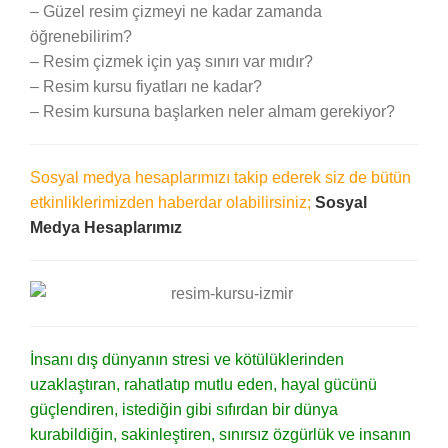
– Güzel resim çizmeyi ne kadar zamanda
öğrenebilirim?
– Resim çizmek için yaş sınırı var mıdır?
– Resim kursu fiyatları ne kadar?
– Resim kursuna başlarken neler almam gerekiyor?
Sosyal medya hesaplarımızı takip ederek siz de bütün
etkinliklerimizden haberdar olabilirsiniz;
Sosyal
Medya Hesaplarımız
İnsanı dış dünyanın stresi ve kötülüklerinden
uzaklaştıran, rahatlatıp mutlu eden, hayal gücünü
güçlendiren, istediğin gibi sıfırdan bir dünya
kurabildiğin, sakinleştiren, sınırsız özgürlük ve insanın