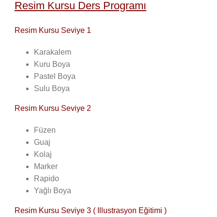
Resim Kursu Ders Programı
Resim Kursu Seviye 1
Karakalem
Kuru Boya
Pastel Boya
Sulu Boya
Resim Kursu Seviye 2
Füzen
Guaj
Kolaj
Marker
Rapido
Yağlı Boya
Resim Kursu Seviye 3 ( Illustrasyon Eğitimi )