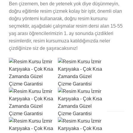
Ben çizemem, ben de yetenek yok diye düşünmeyin,
doğru eğitimle resim çizmek kolay bir iştir, önemli olan
doğru yöntemi kullanarak, doğru resim kursunu
seçmektir, aşağıdaki çalışmalar resim dersi alan 15-55
yaş arası öğrencilerimizin 1. ay sonunda çizdikleri
resimlerdir, resim kursumuza katıldığınızda neler
çizdiğinize siz de şaşıracaksınız!