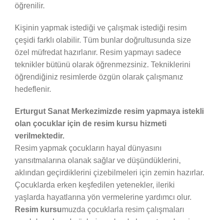
öğrenilir.
Kişinin yapmak istediği ve çalışmak istediği resim
çeşidi farklı olabilir. Tüm bunlar doğrultusunda size
özel müfredat hazırlanır. Resim yapmayı sadece
teknikler bütünü olarak öğrenmezsiniz. Tekniklerini
öğrendiğiniz resimlerde özgün olarak çalışmanız
hedeflenir.
Erturgut Sanat Merkezimizde resim yapmaya istekli
olan çocuklar için de resim kursu hizmeti
verilmektedir.
Resim yapmak çocukların hayal dünyasını
yansıtmalarına olanak sağlar ve düşündüklerini,
aklından geçirdiklerini çizebilmeleri için zemin hazırlar.
Çocuklarda erken keşfedilen yetenekler, ileriki
yaşlarda hayatlarına yön vermelerine yardımcı olur.
Resim kursu
muzda çocuklarla resim çalışmaları