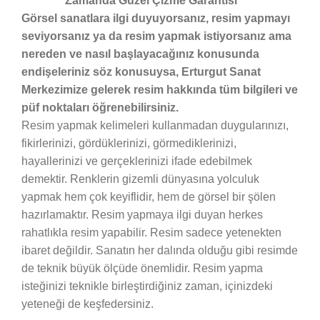
Görsel sanatlara ilgi duyuyorsanız, resim yapmayı
seviyorsanız ya da resim yapmak istiyorsanız ama
nereden ve nasıl başlayacağınız konusunda
endişeleriniz söz konusuysa, Erturgut Sanat
Merkezimize gelerek resim hakkında tüm bilgileri ve
püf noktaları öğrenebilirsiniz.
Resim yapmak kelimeleri kullanmadan duygularınızı,
fikirlerinizi, gördüklerinizi, görmediklerinizi,
hayallerinizi ve gerçeklerinizi ifade edebilmek
demektir. Renklerin gizemli dünyasına yolculuk
yapmak hem çok keyiflidir, hem de görsel bir şölen
hazırlamaktır. Resim yapmaya ilgi duyan herkes
rahatlıkla resim yapabilir. Resim sadece yetenekten
ibaret değildir. Sanatın her dalında olduğu gibi resimde
de teknik büyük ölçüde önemlidir. Resim yapma
isteğinizi teknikle birleştirdiğiniz zaman, içinizdeki
yeteneği de keşfedersiniz.