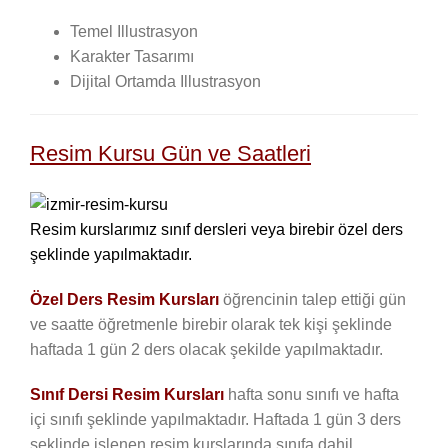
Temel Illustrasyon
Karakter Tasarımı
Dijital Ortamda Illustrasyon
Resim Kursu Gün ve Saatleri
Resim kurslarımız sınıf dersleri veya birebir özel ders
şeklinde yapılmaktadır.
Özel Ders Resim Kursları
öğrencinin talep ettiği gün
ve saatte öğretmenle birebir olarak tek kişi şeklinde
haftada 1 gün 2 ders olacak şekilde yapılmaktadır.
Sınıf Dersi Resim Kursları
hafta sonu sınıfı ve hafta
içi sınıfı şeklinde yapılmaktadır. Haftada 1 gün 3 ders
şeklinde işlenen resim kurslarında sınıfa dahil