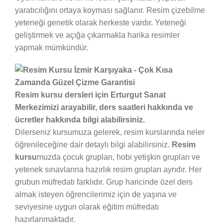
yaratıcılığını ortaya koyması sağlanır. Resim çizebilme
yeteneği genetik olarak herkeste vardır. Yeteneği
geliştirmek ve açığa çıkarmakla harika resimler
yapmak mümkündür.
Resim kursu dersleri için Erturgut Sanat
Merkezimizi arayabilir, ders saatleri hakkında ve
ücretler hakkında bilgi alabilirsiniz.
Dilerseniz kursumuza gelerek, resim kurslarında neler
öğrenileceğine dair detaylı bilgi alabilirsiniz.
Resim
kursu
muzda çocuk grupları, hobi yetişkin grupları ve
yetenek sınavlarına hazırlık resim grupları ayrıdır. Her
grubun müfredatı farklıdır. Grup haricinde özel ders
almak isteyen öğrencilerimiz için de yaşına ve
seviyesine uygun olarak eğitim müfredatı
hazırlanmaktadır.