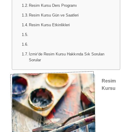
Resim Kursu Ders Programı
Resim Kursu Gün ve Saatleri
Resim Kursu Etkinlikleri
İzmir’de Resim Kursu Hakkında Sık Sorulan
Sorular
Resim
Kursu