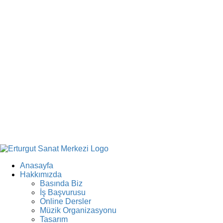
Anasayfa
Hakkımızda
Basında Biz
İş Başvurusu
Online Dersler
Müzik Organizasyonu
Tasarım