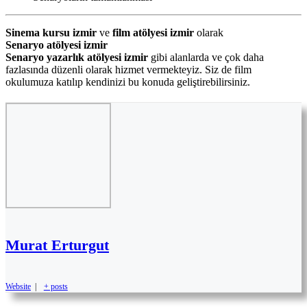
Sinema kursu izmir
ve
film atölyesi izmir
olarak
Senaryo atölyesi izmir
Senaryo yazarlık atölyesi izmir
gibi alanlarda ve çok daha
fazlasında düzenli olarak hizmet vermekteyiz. Siz de film
okulumuza katılıp kendinizi bu konuda geliştirebilirsiniz.
Murat Erturgut
Website
|
+ posts