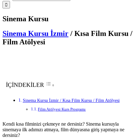
Sinema Kursu
Sinema Kursu İzmir
/ Kısa Film Kursu /
Film Atölyesi
İÇİNDEKİLER
Sinema Kursu İzmir / Kısa Film Kursu / Film Atölyesi
Film Atölyesi Kurs Programı
Kendi kısa filminizi çekmeye ne dersiniz? Sinema kursuyla
sinemaya ilk adımızı atmaya, film dünyasına giriş yapmaya ne
dersiniz?