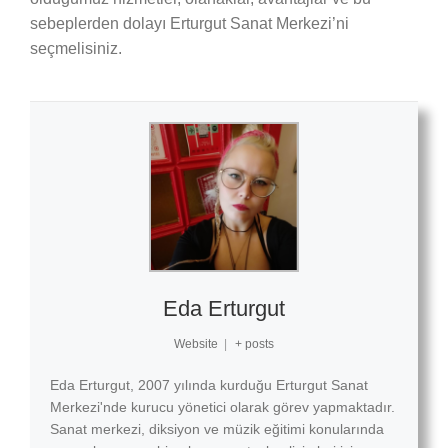
sebeplerden dolayı Erturgut Sanat Merkezi’ni
seçmelisiniz.
Eda Erturgut
Website
|
+ posts
Eda Erturgut, 2007 yılında kurduğu Erturgut Sanat
Merkezi'nde kurucu yönetici olarak görev yapmaktadır.
Sanat merkezi, diksiyon ve müzik eğitimi konularında