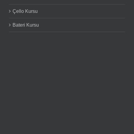
Çello Kursu
Bateri Kursu