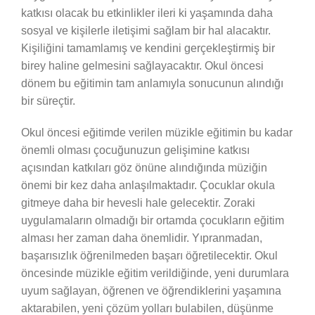
katkısı olacak bu etkinlikler ileri ki yaşamında daha
sosyal ve kişilerle iletişimi sağlam bir hal alacaktır.
Kişiliğini tamamlamış ve kendini gerçekleştirmiş bir
birey haline gelmesini sağlayacaktır. Okul öncesi
dönem bu eğitimin tam anlamıyla sonucunun alındığı
bir süreçtir.
Okul öncesi eğitimde verilen müzikle eğitimin bu kadar
önemli olması çocuğunuzun gelişimine katkısı
açısından katkıları göz önüne alındığında müziğin
önemi bir kez daha anlaşılmaktadır. Çocuklar okula
gitmeye daha bir hevesli hale gelecektir. Zoraki
uygulamaların olmadığı bir ortamda çocukların eğitim
alması her zaman daha önemlidir. Yıpranmadan,
başarısızlık öğrenilmeden başarı öğretilecektir. Okul
öncesinde müzikle eğitim verildiğinde, yeni durumlara
uyum sağlayan, öğrenen ve öğrendiklerini yaşamına
aktarabilen, yeni çözüm yolları bulabilen, düşünme