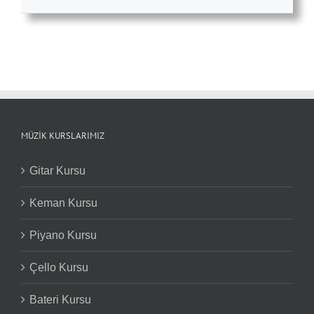
MÜZIK KURSLARIMIZ
Gitar Kursu
Keman Kursu
Piyano Kursu
Çello Kursu
Bateri Kursu