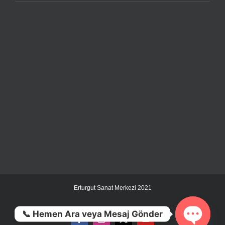
Erturgut Sanat Merkezi 2021
📞 Hemen Ara veya Mesaj Gönder
Facebook
Instagram
X
YouTube