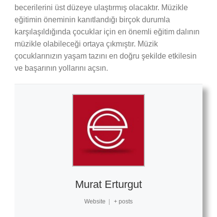
becerilerini üst düzeye ulaştırmış olacaktır. Müzikle
eğitimin öneminin kanıtlandığı birçok durumla
karşılaşıldığında çocuklar için en önemli eğitim dalının
müzikle olabileceği ortaya çıkmıştır. Müzik
çocuklarınızın yaşam tazını en doğru şekilde etkilesin
ve başarının yollarını açsın.
Murat Erturgut
Website
|
+ posts