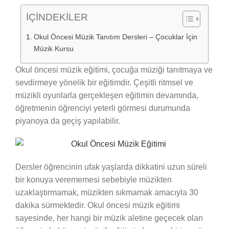
İÇİNDEKİLER
Okul Öncesi Müzik Tanıtım Dersleri – Çocuklar İçin
Müzik Kursu
Okul öncesi müzik eğitimi, çocuğa müziği tanıtmaya ve
sevdirmeye yönelik bir eğitimdir. Çeşitli ritmsel ve
müzikli oyunlarla gerçekleşen eğitimin devamında,
öğretmenin öğrenciyi yeterli görmesi durumunda
piyanoya da geçiş yapılabilir.
Dersler öğrencinin ufak yaşlarda dikkatini uzun süreli
bir konuya verememesi sebebiyle müzikten
uzaklaştırmamak, müzikten sıkmamak amacıyla 30
dakika sürmektedir. Okul öncesi müzik eğitimi
sayesinde, her hangi bir müzik aletine geçecek olan