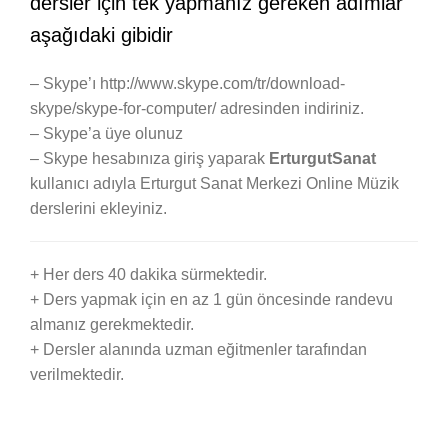
dersler için tek yapmanız gereken adımlar
aşağıdaki gibidir
– Skype’ı http://www.skype.com/tr/download-
skype/skype-for-computer/ adresinden indiriniz.
– Skype’a üye olunuz
– Skype hesabınıza giriş yaparak
ErturgutSanat
kullanıcı adıyla Erturgut Sanat Merkezi Online Müzik
derslerini ekleyiniz.
+ Her ders 40 dakika sürmektedir.
+ Ders yapmak için en az 1 gün öncesinde randevu
almanız gerekmektedir.
+ Dersler alanında uzman eğitmenler tarafından
verilmektedir.