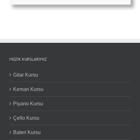
MÜZIK KURSLARIMIZ
Gitar Kursu
Keman Kursu
Piyano Kursu
Çello Kursu
Bateri Kursu