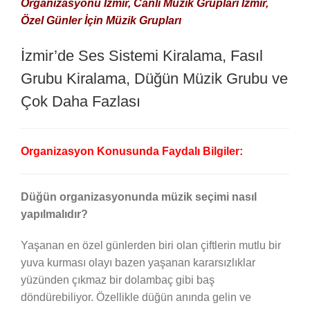
Organizasyonu İzmir, Canlı Müzik Grupları İzmir,
Özel Günler İçin Müzik Grupları
İzmir’de Ses Sistemi Kiralama, Fasıl
Grubu Kiralama, Düğün Müzik Grubu ve
Çok Daha Fazlası
Organizasyon Konusunda Faydalı Bilgiler:
Düğün organizasyonunda müzik seçimi nasıl
yapılmalıdır?
Yaşanan en özel günlerden biri olan çiftlerin mutlu bir
yuva kurması olayı bazen yaşanan kararsızlıklar
yüzünden çıkmaz bir dolambaç gibi baş
döndürebiliyor. Özellikle düğün anında gelin ve