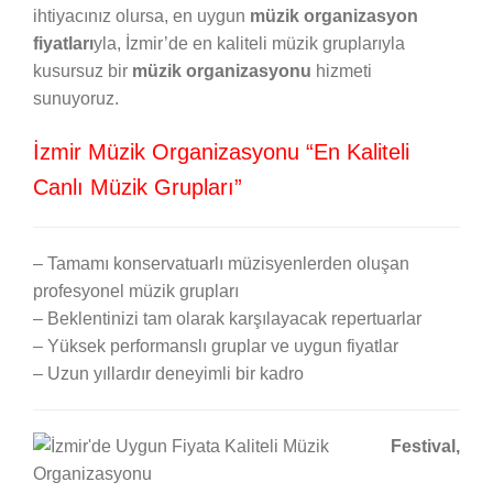
ihtiyacınız olursa, en uygun
müzik organizasyon
fiyatları
yla, İzmir’de en kaliteli müzik gruplarıyla
kusursuz bir
müzik organizasyonu
hizmeti
sunuyoruz.
İzmir Müzik Organizasyonu “En Kaliteli
Canlı Müzik Grupları”
– Tamamı konservatuarlı müzisyenlerden oluşan
profesyonel müzik grupları
– Beklentinizi tam olarak karşılayacak repertuarlar
– Yüksek performanslı gruplar ve uygun fiyatlar
– Uzun yıllardır deneyimli bir kadro
Festival,