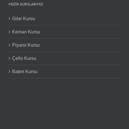
MÜZIK KURSLARIMIZ
Gitar Kursu
Keman Kursu
Piyano Kursu
Çello Kursu
Bateri Kursu