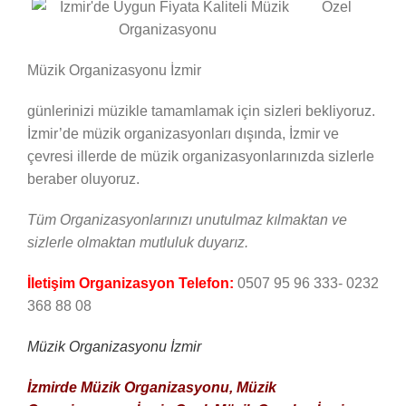
Özel
Müzik Organizasyonu İzmir
günlerinizi müzikle tamamlamak için sizleri bekliyoruz.
İzmir’de müzik organizasyonları dışında, İzmir ve
çevresi illerde de müzik organizasyonlarınızda sizlerle
beraber oluyoruz.
Tüm Organizasyonlarınızı unutulmaz kılmaktan ve
sizlerle olmaktan mutluluk
duyarız.
İletişim Organizasyon Telefon:
0507 95 96 333- 0232
368 88 08
Müzik Organizasyonu İzmir
İzmirde Müzik Organizasyonu, Müzik