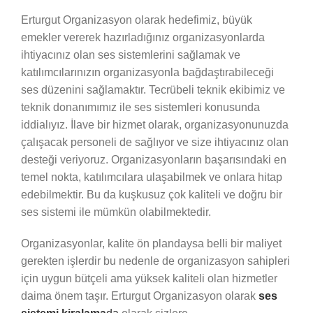
Erturgut Organizasyon olarak hedefimiz, büyük
emekler vererek hazırladığınız organizasyonlarda
ihtiyacınız olan ses sistemlerini sağlamak ve
katılımcılarınızın organizasyonla bağdaştırabileceği
ses düzenini sağlamaktır. Tecrübeli teknik ekibimiz ve
teknik donanımımız ile ses sistemleri konusunda
iddialıyız. İlave bir hizmet olarak, organizasyonunuzda
çalışacak personeli de sağlıyor ve size ihtiyacınız olan
desteği veriyoruz. Organizasyonların başarısındaki en
temel nokta, katılımcılara ulaşabilmek ve onlara hitap
edebilmektir. Bu da kuşkusuz çok kaliteli ve doğru bir
ses sistemi ile mümkün olabilmektedir.
Organizasyonlar, kalite ön plandaysa belli bir maliyet
gerekten işlerdir bu nedenle de organizasyon sahipleri
için uygun bütçeli ama yüksek kaliteli olan hizmetler
daima önem taşır. Erturgut Organizasyon olarak
ses