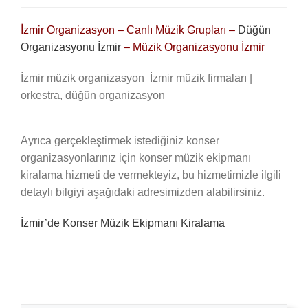
İzmir Organizasyon – Canlı Müzik Grupları –
Düğün
Organizasyonu İzmir
– Müzik Organizasyonu İzmir
İzmir müzik organizasyon İzmir müzik firmaları |
orkestra, düğün organizasyon
Ayrıca gerçekleştirmek istediğiniz konser
organizasyonlarınız için konser müzik ekipmanı
kiralama hizmeti de vermekteyiz, bu hizmetimizle ilgili
detaylı bilgiyi aşağıdaki adresimizden alabilirsiniz.
İzmir’de Konser Müzik Ekipmanı Kiralama