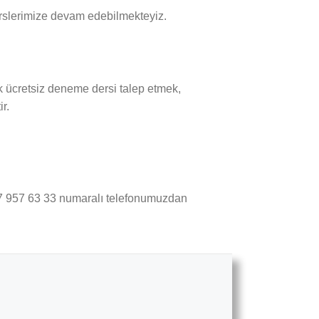
erslerimize devam edebilmekteyiz.
k ücretsiz deneme dersi talep etmek,
r.
507 957 63 33 numaralı telefonumuzdan