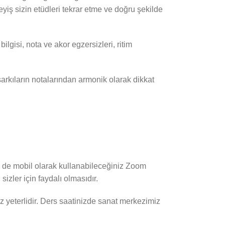
eyiş sizin etüdleri tekrar etme ve doğru şekilde
lgisi, nota ve akor egzersizleri, ritim
şarkıların notalarından armonik olarak dikkat
 de mobil olarak kullanabileceğiniz Zoom
izler için faydalı olmasıdır.
z yeterlidir. Ders saatinizde sanat merkezimiz