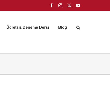
Facebook
Instagram
X
YouTube
Ücretsiz Deneme Dersi
Blog