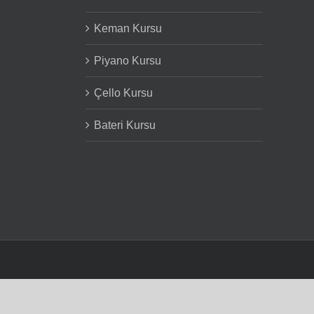
Keman Kursu
Piyano Kursu
Çello Kursu
Bateri Kursu