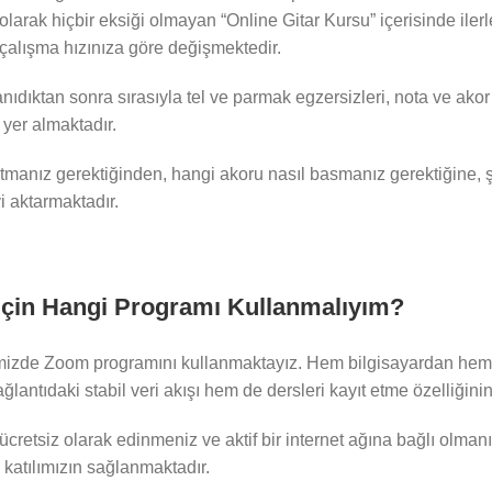
olarak hiçbir eksiği olmayan “Online Gitar Kursu” içerisinde ilerl
çalışma hızınıza göre değişmektedir.
ıktan sonra sırasıyla tel ve parmak egzersizleri, nota ve akor bi
 yer almaktadır.
tutmanız gerektiğinden, hangi akoru nasıl basmanız gerektiğine, 
i aktarmaktadır.
İçin Hangi Programı Kullanmalıyım?
rimizde Zoom programını kullanmaktayız. Hem bilgisayardan hem
ntıdaki stabil veri akışı hem de dersleri kayıt etme özelliğinin s
cretsiz olarak edinmeniz ve aktif bir internet ağına bağlı olmanı
e katılımızın sağlanmaktadır.