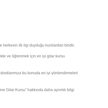
herkesin ilk ilgi duyduğu kurslardan biridir.
kte ve öğrenmek için en iyi gitar kursu
n dostlarımıza bu konuda en iyi yönlendirmeleri
ne Gitar Kursu” hakkında daha ayrıntılı bilgi