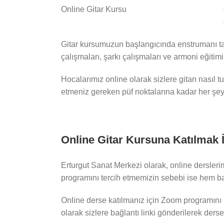
Online Gitar Kursu
Gitar kursumuzun başlangıcında enstrumanı tanıd
çalışmaları, şarkı çalışmaları ve armoni eğitimi
Hocalarımız online olarak sizlere gitarı nasıl 
etmeniz gereken püf noktalarına kadar her şey
Online Gitar Kursuna Katılmak 
Erturgut Sanat Merkezi olarak, online dersle
programını tercih etmemizin sebebi ise hem bağla
Online derse katılmanız için Zoom programını ü
olarak sizlere bağlantı linki gönderilerek ders