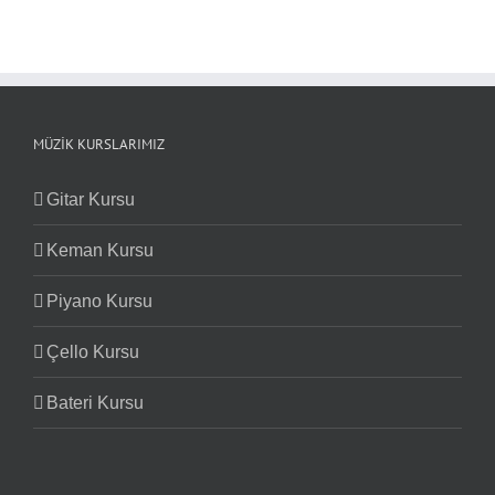
MÜZIK KURSLARIMIZ
Gitar Kursu
Keman Kursu
Piyano Kursu
Çello Kursu
Bateri Kursu