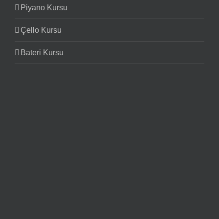
Piyano Kursu
Çello Kursu
Bateri Kursu