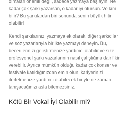
olmaları önemli değil, sadece yazmaya başlayın. Ne
kadar çok şarkı yazarsan, o kadar iyi olursun. Ve kim
bilir? Bu şarkılardan biri sonunda senin büyük hitin
olabilir!
Kendi şarkılarınızı yazmaya ek olarak, diğer şarkıcılar
ve söz yazarlarıyla birlikte yazmayı deneyin. Bu,
becerilerinizi geliştirmenize yardımcı olabilir ve size
profesyonel şarkı yazarlarının nasıl çalıştığına dair fikir
verebilir. Ayrıca mümkün olduğu kadar çok konser ve
festivale katıldığınızdan emin olun; kariyerinizi
ilerletmenize yardımcı olabilecek biriyle ne zaman
tanışacağınızı asla bilemezsiniz.
Kötü Bir Vokal İyi Olabilir mi?