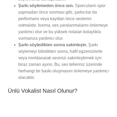
Şarkı söylemeden önce ısın.
Sporcuların spor
yapmadan önce ısınması gibi, şarkıcılar da
performans veya kayıttan önce seslerini
ısıtmalıdır. Isınma, ses yaralanmalarını önlemeye
yardımcı olur ve bu yüksek notaları kolaylıkla
vurmanıza yardımcı olur.
Şarkı söyledikten sonra sakinleşin.
Şarkı
söylemeyi bitirdikten sonra, hafif egzersizlerle
veya mırıldanarak sesinizi sakinleştirmek için
biraz zaman ayırın. Bu, ses telleriniz üzerinde
herhangi bir baskı oluşmasını önlemeye yardımcı
olacaktır.
Ünlü Vokalist Nasıl Olunur?