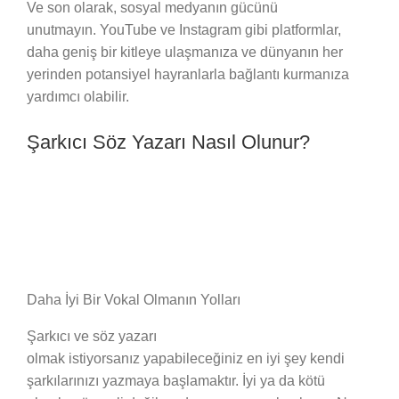
Ve son olarak, sosyal medyanın gücünü
unutmayın. YouTube ve Instagram gibi platformlar,
daha geniş bir kitleye ulaşmanıza ve dünyanın her
yerinden potansiyel hayranlarla bağlantı kurmanıza
yardımcı olabilir.
Şarkıcı Söz Yazarı Nasıl Olunur?
Daha İyi Bir Vokal Olmanın Yolları
Şarkıcı ve söz yazarı
olmak istiyorsanız yapabileceğiniz en iyi şey kendi
şarkılarınızı yazmaya başlamaktır. İyi ya da kötü