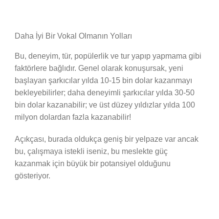
Daha İyi Bir Vokal Olmanın Yolları
Bu, deneyim, tür, popülerlik ve tur yapıp yapmama gibi
faktörlere bağlıdır. Genel olarak konuşursak, yeni
başlayan şarkıcılar yılda 10-15 bin dolar kazanmayı
bekleyebilirler; daha deneyimli şarkıcılar yılda 30-50
bin dolar kazanabilir; ve üst düzey yıldızlar yılda 100
milyon dolardan fazla kazanabilir!
Açıkçası, burada oldukça geniş bir yelpaze var ancak
bu, çalışmaya istekli iseniz, bu meslekte güç
kazanmak için büyük bir potansiyel olduğunu
gösteriyor.