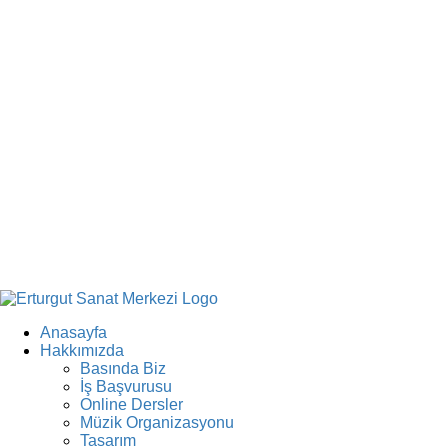
Anasayfa
Hakkımızda
Basında Biz
İş Başvurusu
Online Dersler
Müzik Organizasyonu
Tasarım