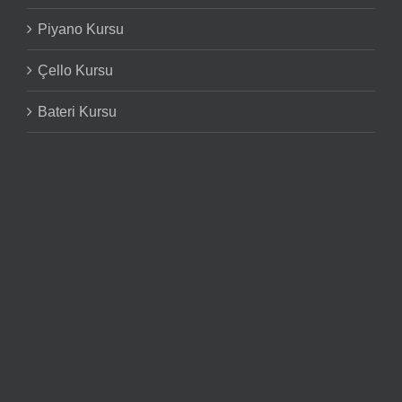
Piyano Kursu
Çello Kursu
Bateri Kursu