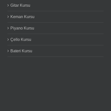
Gitar Kursu
Keman Kursu
Piyano Kursu
Çello Kursu
Bateri Kursu