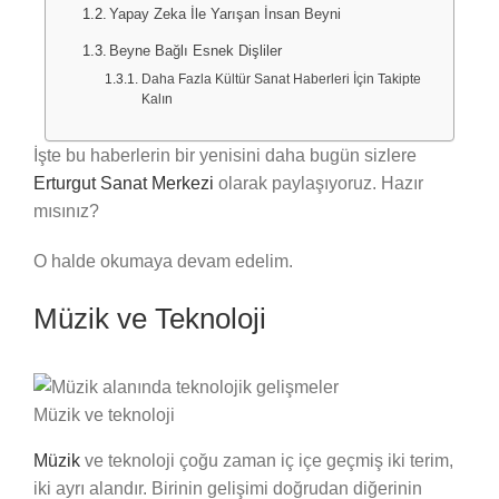
Yapay Zeka İle Yarışan İnsan Beyni
Beyne Bağlı Esnek Dişliler
Daha Fazla Kültür Sanat Haberleri İçin Takipte
Kalın
İşte bu haberlerin bir yenisini daha bugün sizlere
Erturgut Sanat Merkezi
olarak paylaşıyoruz. Hazır
mısınız?
O halde okumaya devam edelim.
Müzik ve Teknoloji
Müzik ve teknoloji
Müzik
ve teknoloji çoğu zaman iç içe geçmiş iki terim,
iki ayrı alandır. Birinin gelişimi doğrudan diğerinin