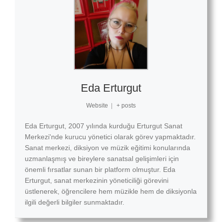
Eda Erturgut
Website
|
+ posts
Eda Erturgut, 2007 yılında kurduğu Erturgut Sanat
Merkezi'nde kurucu yönetici olarak görev yapmaktadır.
Sanat merkezi, diksiyon ve müzik eğitimi konularında
uzmanlaşmış ve bireylere sanatsal gelişimleri için
önemli fırsatlar sunan bir platform olmuştur. Eda
Erturgut, sanat merkezinin yöneticiliği görevini
üstlenerek, öğrencilere hem müzikle hem de diksiyonla
ilgili değerli bilgiler sunmaktadır.