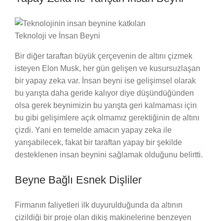
Teknoloji ve İnsan Beyni
Bir diğer taraftan büyük çerçevenin de altını çizmek
isteyen Elon Musk, her gün gelişen ve kusursuzlaşan
bir yapay zeka var. İnsan beyni ise gelişimsel olarak
bu yarışta daha geride kalıyor diye düşündüğünden
olsa gerek beynimizin bu yarışta geri kalmaması için
bu gibi gelişimlere açık olmamız gerektiğinin de altını
çizdi. Yani en temelde amacın yapay zeka ile
yarışabilecek, fakat bir taraftan yapay bir şekilde
desteklenen insan beynini sağlamak olduğunu belirtti.
Beyne Bağlı Esnek Dişliler
Firmanın faliyetleri ilk duyurulduğunda da altının
çizildiği bir proje olan dikiş makinelerine benzeyen