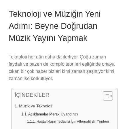
Image
Teknoloji ve Müziğin Yeni
Adımı: Beyne Doğrudan
Müzik Yayını Yapmak
Teknoloji her gün daha da ilerliyor. Çoğu zaman
faydalı ve bazen de komplo teorileri eşliğinde ortaya
çıkan bir çok haber bizleri kimi zaman şaşırtıyor kimi
zaman ise korkutuyor.
İÇİNDEKİLER
Müzik ve Teknoloji
Açıklamalar Merak Uyandırıcı
Hastalıkların Tedavisi İçin Alternatif Bir Yöntem