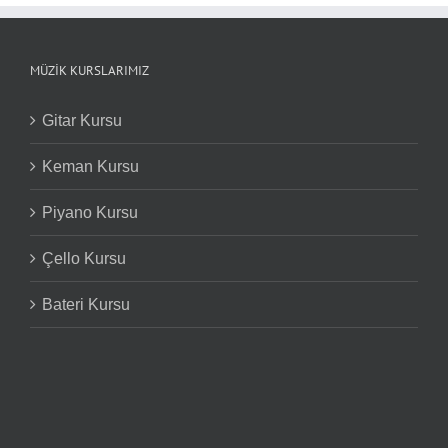
MÜZIK KURSLARIMIZ
Gitar Kursu
Keman Kursu
Piyano Kursu
Çello Kursu
Bateri Kursu