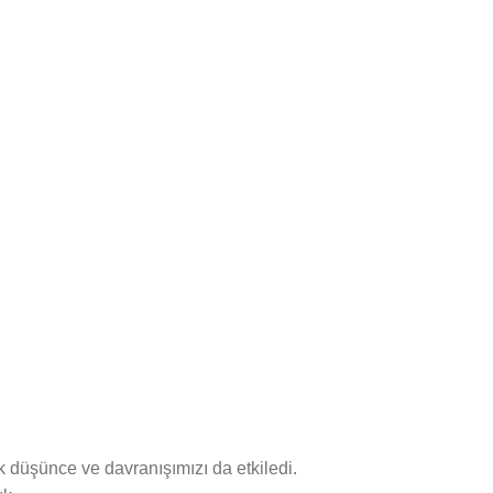
 düşünce ve davranışımızı da etkiledi.