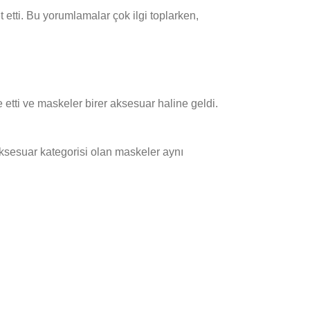
etti. Bu yorumlamalar çok ilgi toplarken,
etti ve maskeler birer aksesuar haline geldi.
aksesuar kategorisi olan maskeler aynı