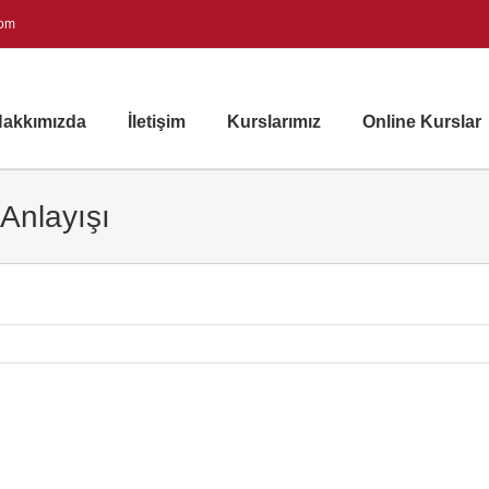
com
akkımızda
İletişim
Kurslarımız
Online Kurslar
Anlayışı