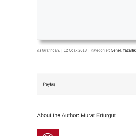
&s tarafından.
|
12 Ocak 2018
|
Kategoriler:
Genel
,
Yazarlık
Paylaş
About the Author:
Murat Erturgut