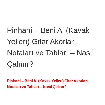
Image
Pinhani – Beni Al (Kavak
Yelleri) Gitar Akorları,
Notaları ve Tabları – Nasıl
Çalınır?
Pinhani – Beni Al (Kavak Yelleri) Gitar Akorları,
Notaları ve Tabları – Nasıl Çalınır?