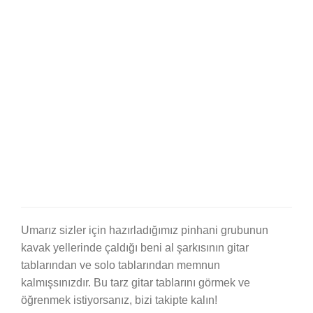
Umarız sizler için hazırladığımız pinhani grubunun
kavak yellerinde çaldığı beni al şarkısının gitar
tablarından ve solo tablarından memnun
kalmışsınızdır. Bu tarz gitar tablarını görmek ve
öğrenmek istiyorsanız, bizi takipte kalın!