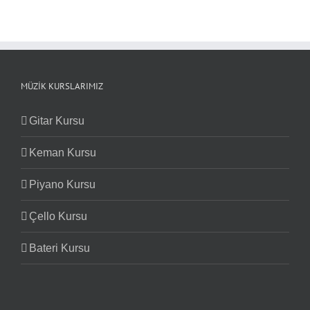
MÜZIK KURSLARIMIZ
Gitar Kursu
Keman Kursu
Piyano Kursu
Çello Kursu
Bateri Kursu