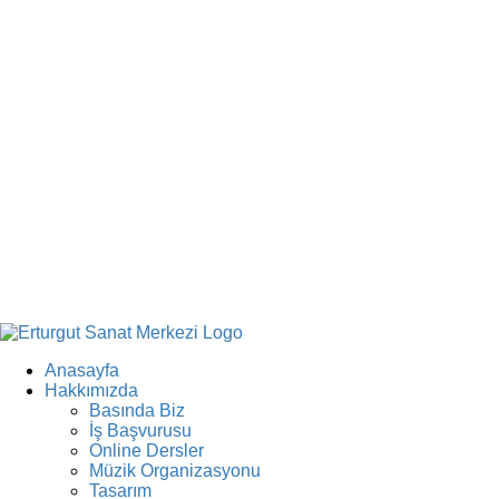
Anasayfa
Hakkımızda
Basında Biz
İş Başvurusu
Online Dersler
Müzik Organizasyonu
Tasarım