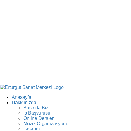
Anasayfa
Hakkımızda
Basında Biz
İş Başvurusu
Online Dersler
Müzik Organizasyonu
Tasarım