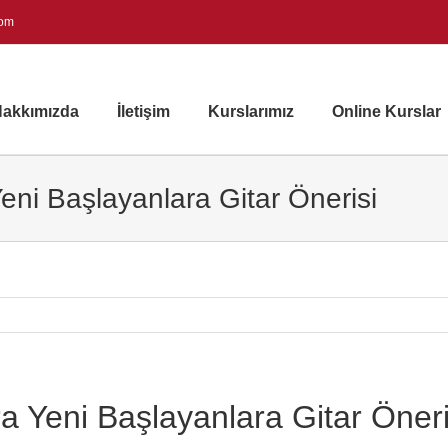
com
akkımızda
İletişim
Kurslarımız
Online Kurslar
Yeni Başlayanlara Gitar Önerisi
ra Yeni Başlayanlara Gitar Öneri