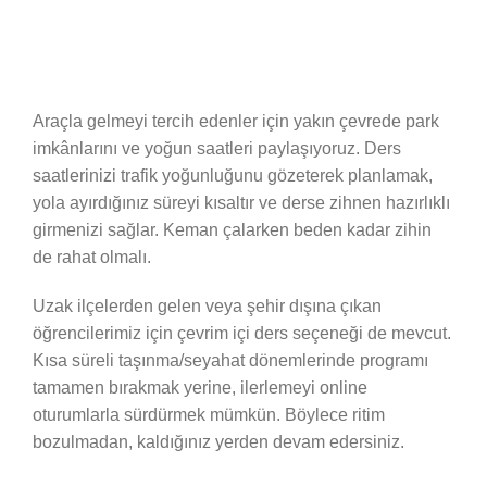
Araçla gelmeyi tercih edenler için yakın çevrede park
imkânlarını ve yoğun saatleri paylaşıyoruz. Ders
saatlerinizi trafik yoğunluğunu gözeterek planlamak,
yola ayırdığınız süreyi kısaltır ve derse zihnen hazırlıklı
girmenizi sağlar. Keman çalarken beden kadar zihin
de rahat olmalı.
Uzak ilçelerden gelen veya şehir dışına çıkan
öğrencilerimiz için çevrim içi ders seçeneği de mevcut.
Kısa süreli taşınma/seyahat dönemlerinde programı
tamamen bırakmak yerine, ilerlemeyi online
oturumlarla sürdürmek mümkün. Böylece ritim
bozulmadan, kaldığınız yerden devam edersiniz.