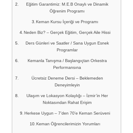
Eğitim Garantimiz: M.E.B Onaylı ve Dinamik
Öğrenim Programı
Keman Kursu İçeriği ve Programı
Neden Biz? – Gerçek Eğitim, Gerçek Aile Hissi
Ders Günleri ve Saatler / Sana Uygun Esnek
Programlar
Kemanla Tanışma / Başlangıçtan Orkestra
Performansına
Ücretsiz Deneme Dersi – Beklemeden
Deneyimleyin
Ulaşım ve Lokasyon Kolaylığı – İzmir’in Her
Noktasından Rahat Erişim
Herkese Uygun – 7’den 70’e Keman Serüveni
Keman Öğrencilerimizin Yorumları