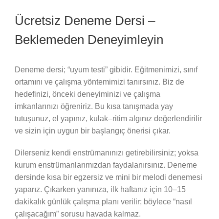
Ücretsiz Deneme Dersi –
Beklemeden Deneyimleyin
Deneme dersi; “uyum testi” gibidir. Eğitmenimizi, sınıf
ortamını ve çalışma yöntemimizi tanırsınız. Biz de
hedefinizi, önceki deneyiminizi ve çalışma
imkanlarınızı öğreniriz. Bu kısa tanışmada yay
tutuşunuz, el yapınız, kulak–ritim algınız değerlendirilir
ve sizin için uygun bir başlangıç önerisi çıkar.
Dilerseniz kendi enstrümanınızı getirebilirsiniz; yoksa
kurum enstrümanlarımızdan faydalanırsınız. Deneme
dersinde kısa bir egzersiz ve mini bir melodi denemesi
yaparız. Çıkarken yanınıza, ilk haftanız için 10–15
dakikalık günlük çalışma planı verilir; böylece “nasıl
çalışacağım” sorusu havada kalmaz.