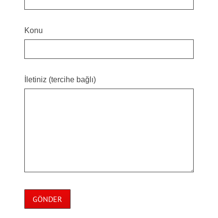
Konu
İletiniz (tercihe bağlı)