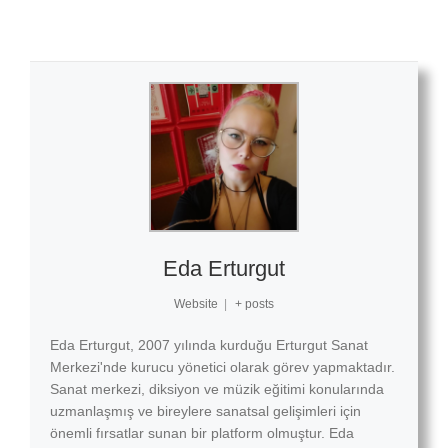
Eda Erturgut
Website
|
+ posts
Eda Erturgut, 2007 yılında kurduğu Erturgut Sanat
Merkezi'nde kurucu yönetici olarak görev yapmaktadır.
Sanat merkezi, diksiyon ve müzik eğitimi konularında
uzmanlaşmış ve bireylere sanatsal gelişimleri için
önemli fırsatlar sunan bir platform olmuştur. Eda