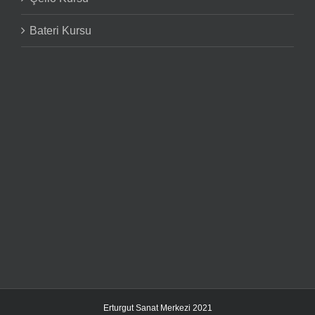
Bateri Kursu
Erturgut Sanat Merkezi 2021