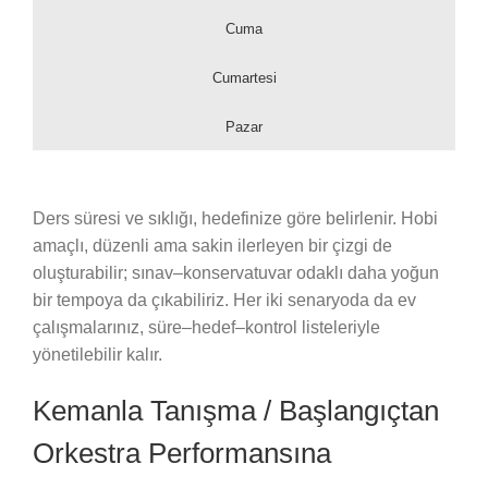
Cuma
Cumartesi
Pazar
Ders süresi ve sıklığı, hedefinize göre belirlenir. Hobi
amaçlı, düzenli ama sakin ilerleyen bir çizgi de
oluşturabilir; sınav–konservatuvar odaklı daha yoğun
bir tempoya da çıkabiliriz. Her iki senaryoda da ev
çalışmalarınız, süre–hedef–kontrol listeleriyle
yönetilebilir kalır.
Kemanla Tanışma / Başlangıçtan
Orkestra Performansına