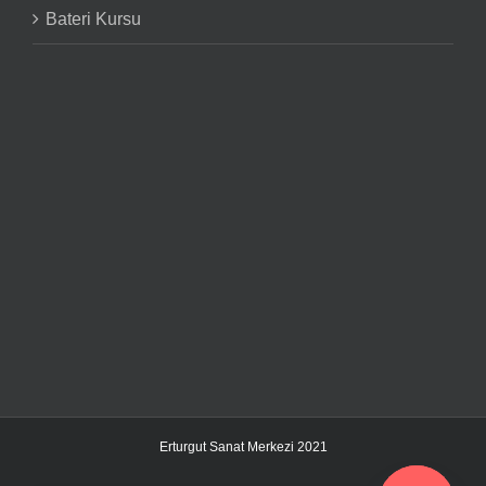
Bateri Kursu
Erturgut Sanat Merkezi 2021