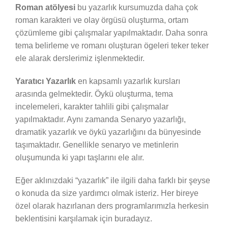
Roman atölyesi
bu yazarlık kursumuzda daha çok
roman karakteri ve olay örgüsü oluşturma, ortam
çözümleme gibi çalışmalar yapılmaktadır. Daha sonra
tema belirleme ve romanı oluşturan ögeleri teker teker
ele alarak derslerimiz işlenmektedir.
Yaratıcı Yazarlık
en kapsamlı yazarlık kursları
arasında gelmektedir. Öykü oluşturma, tema
incelemeleri, karakter tahlili gibi çalışmalar
yapılmaktadır. Aynı zamanda Senaryo yazarlığı,
dramatik yazarlık ve öykü yazarlığını da bünyesinde
taşımaktadır. Genellikle senaryo ve metinlerin
oluşumunda ki yapı taşlarını ele alır.
Eğer aklınızdaki “yazarlık” ile ilgili daha farklı bir şeyse
o konuda da size yardımcı olmak isteriz. Her bireye
özel olarak hazırlanan ders programlarımızla herkesin
beklentisini karşılamak için buradayız.