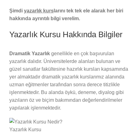
Şimdi
yazarlık kurs
larını tek tek ele alarak her biri
hakkında ayrıntılı bilgi verelim.
Yazarlık Kursu Hakkında Bilgiler
Dramatik Yazarlık
genellikle en çok başvurulan
yazarlık dalıdır. Üniversitelerde alanları bulunan ve
güzel sanatlar fakültesine hazırlık kursları kapsamında
yer almaktadır dramatik yazarlık kurslarımız alanında
uzman eğitmenler tarafından sonra derece titizlikle
işlenmektedir. Bu alanda öykü, deneme, diyalog gibi
yazıların öz ve biçim bakımından değerlendirilmeler
yapılarak işlenmektedir.
Yazarlık Kursu