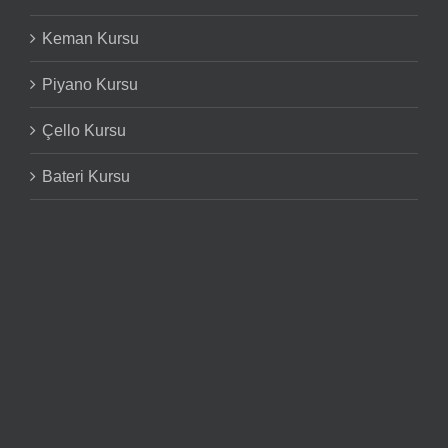
Keman Kursu
Piyano Kursu
Çello Kursu
Bateri Kursu