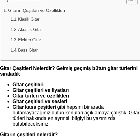
Gitarın Çeşitleri ve Özellikleri
Klasik Gitar
Akustik Gitar
Elektro Gitar
Bass Gitar
Gitar Çeşitleri Nelerdir? Gelmiş geçmiş bütün gitar türlerini
sıraladık
Gitar çeşitleri
Gitar çeşitleri ve fiyatları
Gitar türleri ve özellikleri
Gitar çeşitleri ve sesleri
Gitar kasa çeşitleri
gibi hepsini bir arada
bulamayacağınız bütün konuları açıklamaya çalıştık. Gitar
türleri hakkında en ayrıntılı bilgiyi bu yazımızda
bulabileceksiniz.
Gitarın çeşitleri nelerdir?