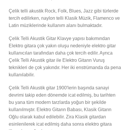
Çelik telli akustik Rock, Folk, Blues, Jazz gibi türlerde
tercih edilirken, naylon telli Klasik Müzik, Flamenco ve
Latin müziklerinde kullanım alanı bulmaktadır.
Çelik Telli Akustik Gitar Klavye yapısı bakımından
Elektro gitara çok yakın oluşu nedeniyle elektro gitar
kullanıcıları tarafından daha çok tercih edilir. Ayrıca
Çelik Telli Akustik gitar ile Elektro Gitarın Vuruş
teknikleri de çok yakındır. Her iki enstrümanda da pena
kullanılabilir.
Çelik Telli Akustik gitar 1900′lerin başında sanayi
devrimi takip eden dönemde icat edilmiş, bu tarihten
bu yana tüm modern tarzlarda yoğun bir şekilde
kullanılmıştır. Elektro Gitarın Babası, Klasik Gitarın
Oğlu olarak kabul edilebilir. Zira Klasik gitardan
esinlenilerek icat edilmiş daha sonra elektro gitara