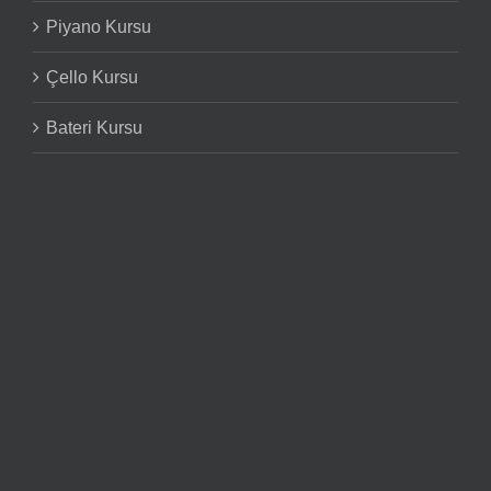
Piyano Kursu
Çello Kursu
Bateri Kursu