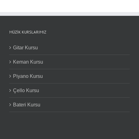
MÜZIK KURSLARIMIZ
Gitar Kursu
Keman Kursu
Piyano Kursu
Çello Kursu
Bateri Kursu