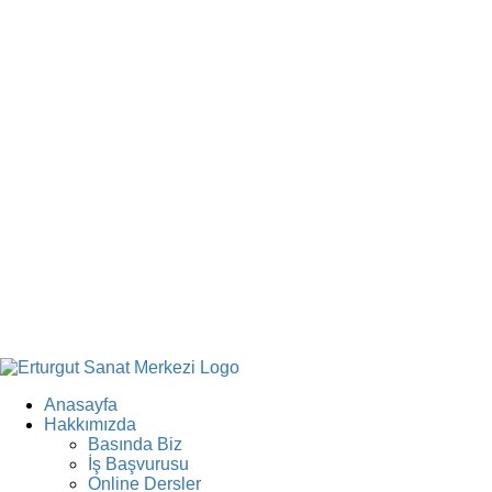
Anasayfa
Hakkımızda
Basında Biz
İş Başvurusu
Online Dersler