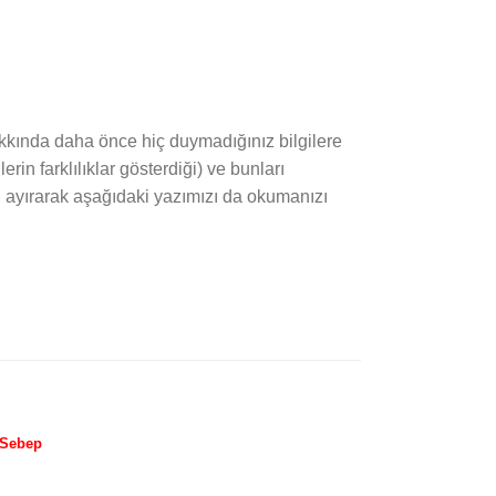
kında daha önce hiç duymadığınız bilgilere
erin farklılıklar gösterdiği) ve bunları
 ayırarak aşağıdaki yazımızı da okumanızı
 Sebep