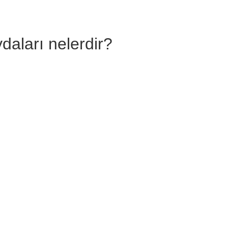
daları nelerdir?