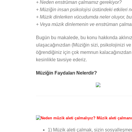
+ Neden enstrüman çalmamız gerekiyor?
+ Müziğin insan psikolojisi üstündeki etkileri n
+ Müzik dinlerken vücudumda neler oluyor, bu
+ Veya müzik dinlemenin ve enstrüman çalmanın 
Bugün bu makalede, bu konu hakkında aklınız
ulaşacağınızdan (Müziğin sizi, psikolojinizi ve
öğrendiğiniz için çok memnun kalacağınızdan 
kesinlikle tavsiye ederiz.
Müziğin Faydaları Nelerdir?
1) Müzik aleti çalmak, sizin sosyalleşme