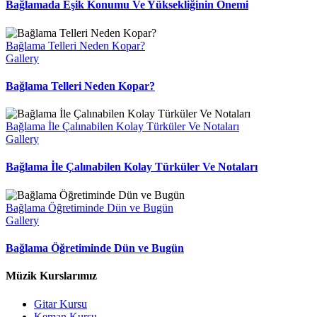
Bağlamada Eşik Konumu Ve Yüksekliğinin Önemi
Bağlama Telleri Neden Kopar?
Gallery
Bağlama Telleri Neden Kopar?
Bağlama İle Çalınabilen Kolay Türküler Ve Notaları
Gallery
Bağlama İle Çalınabilen Kolay Türküler Ve Notaları
Bağlama Öğretiminde Dün ve Bugün
Gallery
Bağlama Öğretiminde Dün ve Bugün
Müzik Kurslarımız
Gitar Kursu
Keman Kursu