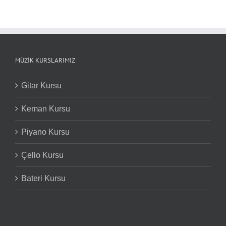
MÜZIK KURSLARIMIZ
Gitar Kursu
Keman Kursu
Piyano Kursu
Çello Kursu
Bateri Kursu