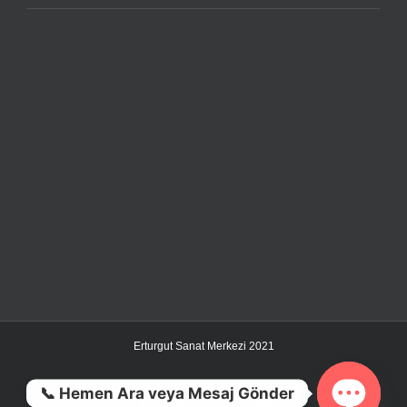
Erturgut Sanat Merkezi 2021
📞 Hemen Ara veya Mesaj Gönder