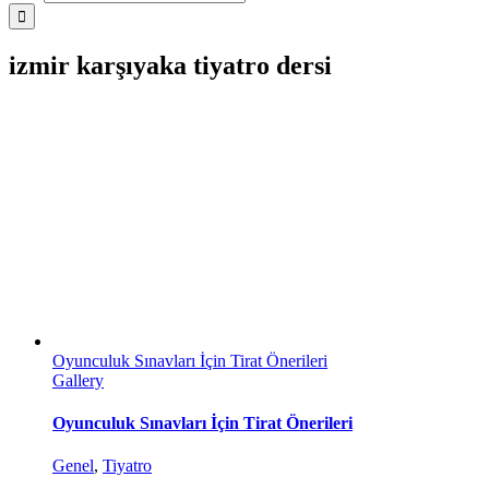
izmir karşıyaka tiyatro dersi
Oyunculuk Sınavları İçin Tirat Önerileri
Gallery
Oyunculuk Sınavları İçin Tirat Önerileri
Genel
,
Tiyatro