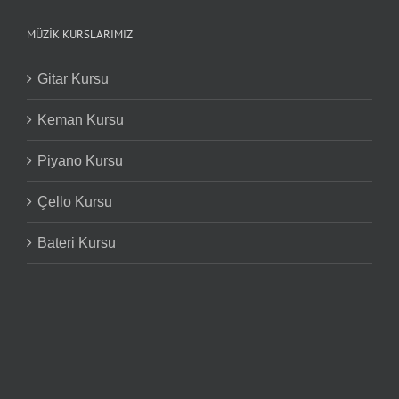
MÜZIK KURSLARIMIZ
Gitar Kursu
Keman Kursu
Piyano Kursu
Çello Kursu
Bateri Kursu