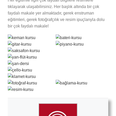
Her eğitimle ilgili çok faydalı bilgilere resimlere
tıklayarak ulaşabilirsiniz. Her başlık altında bir çok
faydalı makale yer almaktadır, gerek enstruman
eğitimleri, gerek fotoğrafçılık ve resim ipuçlarıyla dolu
bir çok faydalı makale!