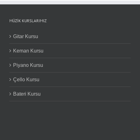
MÜZIK KURSLARIMIZ
Gitar Kursu
Keman Kursu
Piyano Kursu
Çello Kursu
Bateri Kursu