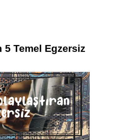
n 5 Temel Egzersiz