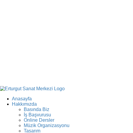
Anasayfa
Hakkımızda
Basında Biz
İş Başvurusu
Online Dersler
Müzik Organizasyonu
Tasarım