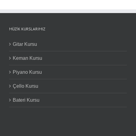
MÜZIK KURSLARIMIZ
Gitar Kursu
Keman Kursu
Piyano Kursu
Çello Kursu
Bateri Kursu