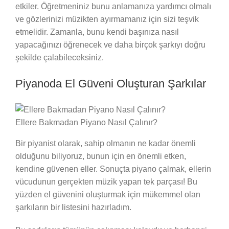
etkiler. Öğretmeniniz bunu anlamanıza yardımcı olmalı
ve gözlerinizi müzikten ayırmamanız için sizi teşvik
etmelidir. Zamanla, bunu kendi başınıza nasıl
yapacağınızı öğrenecek ve daha birçok şarkıyı doğru
şekilde çalabileceksiniz.
Piyanoda El Güveni Oluşturan Şarkılar
Ellere Bakmadan Piyano Nasıl Çalınır?
Bir piyanist olarak, sahip olmanın ne kadar önemli
olduğunu biliyoruz, bunun için en önemli etken,
kendine güvenen eller. Sonuçta piyano çalmak, ellerin
vücudunun gerçekten müzik yapan tek parçası! Bu
yüzden el güvenini oluşturmak için mükemmel olan
şarkıların bir listesini hazırladım.