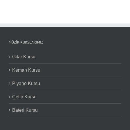
MÜZIK KURSLARIMIZ
Gitar Kursu
Keman Kursu
Piyano Kursu
Çello Kursu
Bateri Kursu