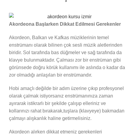
Akordeona Başlarken Dikkat Edilmesi Gerekenler
Akordeon, Balkan ve Kafkas müziklerinin temel
enstrümanı olarak bilinen çok sesli müzik aletlerinden
biridir. Sol tarafında bas düğmeler ve sağ tarafında da
klavye bulunmaktadır. Çalması zor bir enstrüman gibi
görünsede doğru körük kullanımı ile aslında o kadar da
zor olmadığı anlaşılan bir enstrümandır.
Hobi amaçlı değilde bir adım üzerine çıkıp profesyonel
olarak çalmak istiyorsanız enstrümanınıza zaman
ayırarak istikrarlı bir şekilde çalışıp elleriniz ve
kollarınızı rahat bırakarak,tuşlara (klavyeye) bakmadan
çalmayı alışkanlık haline getirmelisiniz.
Akordeon alırken dikkat etmeniz gerekenleri