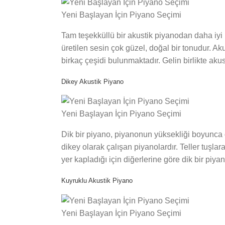
Yeni Başlayan İçin Piyano Seçimi
Tam teşekküllü bir akustik piyanodan daha iyi b
üretilen sesin çok güzel, doğal bir tonudur. A
birkaç çeşidi bulunmaktadır. Gelin birlikte akus
Dikey Akustik Piyano
Yeni Başlayan İçin Piyano Seçimi
Dik bir piyano, piyanonun yüksekliği boyunca di
dikey olarak çalışan piyanolardır. Teller tuşlar
yer kapladığı için diğerlerine göre dik bir piyan
Kuyruklu Akustik Piyano
Yeni Başlayan İçin Piyano Seçimi