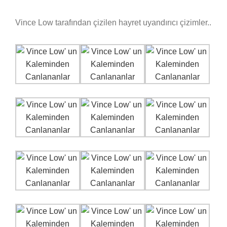
Vince Low tarafından çizilen hayret uyandırıcı çizimler..