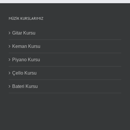
MÜZIK KURSLARIMIZ
Gitar Kursu
Keman Kursu
Piyano Kursu
Çello Kursu
Bateri Kursu