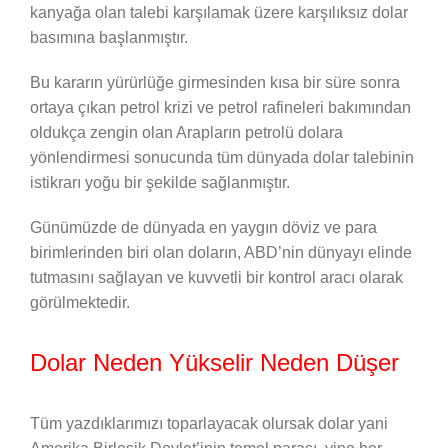
kanyağa olan talebi karşılamak üzere karşılıksız dolar
basımına başlanmıştır.
Bu kararın yürürlüğe girmesinden kısa bir süre sonra
ortaya çıkan petrol krizi ve petrol rafineleri bakımından
oldukça zengin olan Arapların petrolü dolara
yönlendirmesi sonucunda tüm dünyada dolar talebinin
istikrarı yoğu bir şekilde sağlanmıştır.
Günümüzde de dünyada en yaygın döviz ve para
birimlerinden biri olan doların, ABD’nin dünyayı elinde
tutmasını sağlayan ve kuvvetli bir kontrol aracı olarak
görülmektedir.
Dolar Neden Yükselir Neden Düşer
Tüm yazdıklarımızı toparlayacak olursak dolar yani