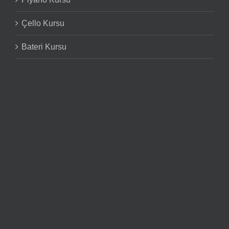
Çello Kursu
Bateri Kursu