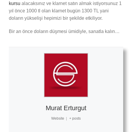
kursu
alacaksınız ve klarnet satın almak istiyorsunuz 1
yıl önce 1000 tl olan klarnet bugün 1300 TL yani
doların yükselişi hepimizi bir şekilde etkiliyor.
Bir an önce doların düşmesi ümidiyle, sanatla kalın…
Murat Erturgut
Website
|
+ posts