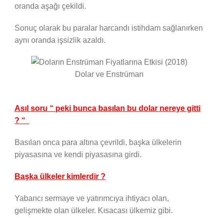
oranda aşağı çekildi.
Sonuç olarak bu paralar harcandı istihdam sağlanırken
aynı oranda işsizlik azaldı.
Dolar ve Enstrüman
Asıl soru “ peki bunca basılan bu dolar nereye gitti
? “
Basılan onca para altına çevrildi, başka ülkelerin
piyasasına ve kendi piyasasına girdi.
Başka ülkeler kimlerdir ?
Yabancı sermaye ve yatırımcıya ihtiyacı olan,
gelişmekte olan ülkeler. Kısacası ülkemiz gibi.