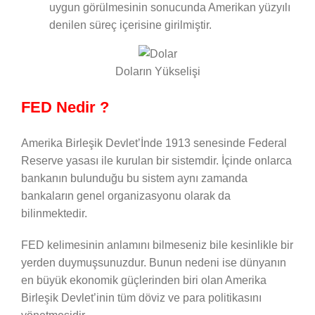
uygun görülmesinin sonucunda Amerikan yüzyılı
denilen süreç içerisine girilmiştir.
Doların Yükselişi
FED Nedir ?
Amerika Birleşik Devlet’İnde 1913 senesinde Federal
Reserve yasası ile kurulan bir sistemdir. İçinde onlarca
bankanın bulunduğu bu sistem aynı zamanda
bankaların genel organizasyonu olarak da
bilinmektedir.
FED kelimesinin anlamını bilmeseniz bile kesinlikle bir
yerden duymuşsunuzdur. Bunun nedeni ise dünyanın
en büyük ekonomik güçlerinden biri olan Amerika
Birleşik Devlet’inin tüm döviz ve para politikasını