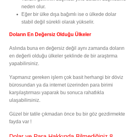
neden olur.
Eğer bir ülke dışa bağımlı ise o ülkede dolar
stabil değil sürekli olarak yükselir.
Doların En Değersiz Olduğu Ülkeler
Aslında buna en değersiz değil aynı zamanda doların
en değerli olduğu ülkeler şeklinde de bir araştırma
yapabilirsiniz.
Yapmanız gereken işlem çok basit herhangi bir döviz
bürosundan ya da internet üzerinden para birimi
karşılaştırması yaparak bu sonuca rahatlıkla
ulaşabilirsiniz.
Güzel bir tatile çıkmadan önce bu bir göz gezdirmekte
fayda var !
Dolar ve Para Hakkında Bilmediğiniz 8