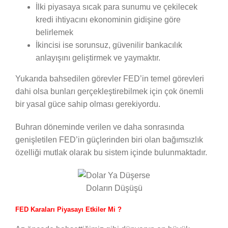
İlki piyasaya sıcak para sunumu ve çekilecek
kredi ihtiyacını ekonominin gidişine göre
belirlemek
İkincisi ise sorunsuz, güvenilir bankacılık
anlayışını geliştirmek ve yaymaktır.
Yukarıda bahsedilen görevler FED’in temel görevleri
dahi olsa bunları gerçekleştirebilmek için çok önemli
bir yasal güce sahip olması gerekiyordu.
Buhran döneminde verilen ve daha sonrasında
genişletilen FED’in güçlerinden biri olan bağımsızlık
özelliği mutlak olarak bu sistem içinde bulunmaktadır.
Doların Düşüşü
FED Karaları Piyasayı Etkiler Mi ?