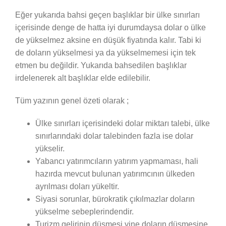
Eğer yukarıda bahsi geçen başlıklar bir ülke sınırları
içerisinde denge de hatta iyi durumdaysa dolar o ülke
de yükselmez aksine en düşük fiyatında kalır. Tabi ki
de doların yükselmesi ya da yükselmemesi için tek
etmen bu değildir. Yukarıda bahsedilen başlıklar
irdelenerek alt başlıklar elde edilebilir.
Tüm yazının genel özeti olarak ;
Ülke sınırları içerisindeki dolar miktarı talebi, ülke
sınırlarındaki dolar talebinden fazla ise dolar
yükselir.
Yabancı yatırımcıların yatırım yapmaması, hali
hazırda mevcut bulunan yatırımcının ülkeden
ayrılması doları yükeltir.
Siyasi sorunlar, bürokratik çıkılmazlar doların
yükselme sebeplerindendir.
Turizm gelirinin düşmesi yine doların düşmesine