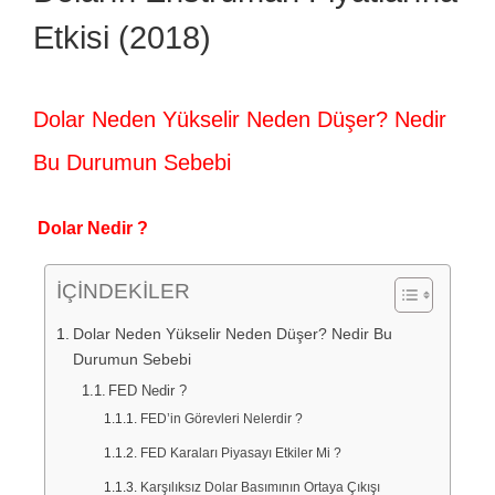
Etkisi (2018)
Dolar Neden Yükselir Neden Düşer? Nedir
Bu Durumun Sebebi
Dolar Nedir ?
İÇİNDEKİLER
Dolar Neden Yükselir Neden Düşer? Nedir Bu
Durumun Sebebi
FED Nedir ?
FED’in Görevleri Nelerdir ?
FED Karaları Piyasayı Etkiler Mi ?
Karşılıksız Dolar Basımının Ortaya Çıkışı