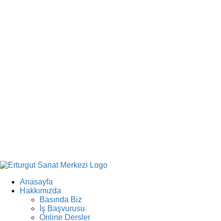
Anasayfa
Hakkımızda
Basında Biz
İş Başvurusu
Online Dersler