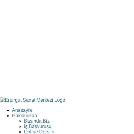
Anasayfa
Hakkımızda
Basında Biz
İş Başvurusu
Online Dersler