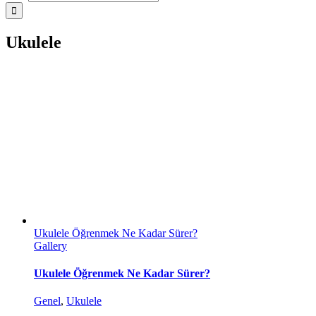
Ukulele
Ukulele Öğrenmek Ne Kadar Sürer?
Gallery
Ukulele Öğrenmek Ne Kadar Sürer?
Genel
,
Ukulele