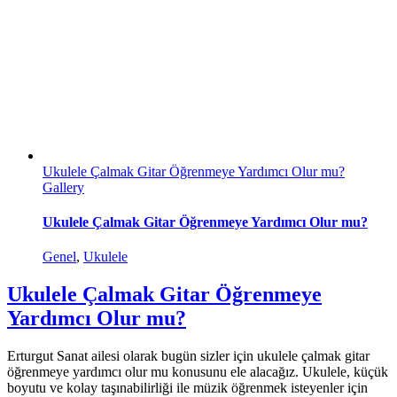
Ukulele Çalmak Gitar Öğrenmeye Yardımcı Olur mu?
Gallery
Ukulele Çalmak Gitar Öğrenmeye Yardımcı Olur mu?
Genel
,
Ukulele
Ukulele Çalmak Gitar Öğrenmeye
Yardımcı Olur mu?
Erturgut Sanat ailesi olarak bugün sizler için ukulele çalmak gitar
öğrenmeye yardımcı olur mu konusunu ele alacağız. Ukulele, küçük
boyutu ve kolay taşınabilirliği ile müzik öğrenmek isteyenler için