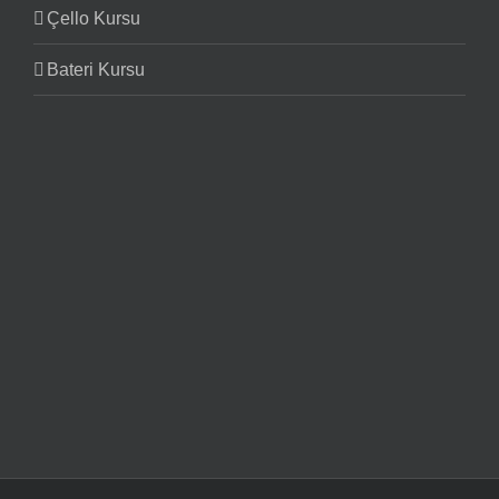
Çello Kursu
Bateri Kursu