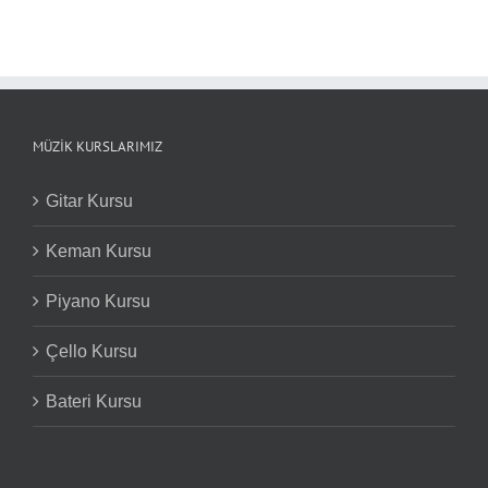
MÜZIK KURSLARIMIZ
Gitar Kursu
Keman Kursu
Piyano Kursu
Çello Kursu
Bateri Kursu