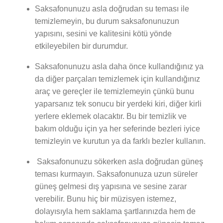
Saksafonunuzu asla doğrudan su teması ile
temizlemeyin, bu durum saksafonunuzun
yapısını, sesini ve kalitesini kötü yönde
etkileyebilen bir durumdur.
Saksafonunuzu asla daha önce kullandığınız ya
da diğer parçaları temizlemek için kullandığınız
araç ve gereçler ile temizlemeyin çünkü bunu
yaparsanız tek sonucu bir yerdeki kiri, diğer kirli
yerlere eklemek olacaktır. Bu bir temizlik ve
bakım olduğu için ya her seferinde bezleri iyice
temizleyin ve kurutun ya da farklı bezler kullanın.
Saksafonunuzu sökerken asla doğrudan güneş
teması kurmayın. Saksafonunuza uzun süreler
güneş gelmesi dış yapısına ve sesine zarar
verebilir. Bunu hiç bir müzisyen istemez,
dolayısıyla hem saklama şartlarınızda hem de