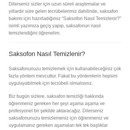
Dilerseniz sizler için uzun süreli araştırmalar ve
yıllardır süre gelen tecrübelerimiz dahilinde, saksafon
bakımı için hazırladığımız “Saksofon Nasıl Temizlenir?”
isimli yazımıza geçiş yapıp, saksafonun nasıl
temizlendiğini öğrenelim.
Saksofon Nasıl Temizlenir?
Saksafonunuzu temizlemek için kullanabileceğiniz çok
fazla yöntem mevcuttur. Fakat bu yöntemlerin hepsini
uygulayabilmek için tecrübeli olmalısınız.
Biz bugün sizlere, saksafon temizliği hakkında
öğrenmeniz gereken her şeyi aşama aşama ve
profesyonel bir şekilde aktaracağız. Dilerseniz
saksafonunuzu temizlemeniz için öğrenmeniz ve
uygulamanız gereken aşamaları tek tek başlıklar