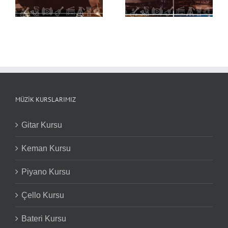
Nüansları
MÜZIK KURSLARIMIZ
Gitar Kursu
Keman Kursu
Piyano Kursu
Çello Kursu
Bateri Kursu