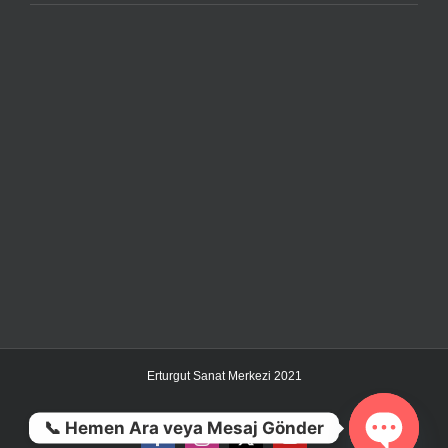
Erturgut Sanat Merkezi 2021
📞 Hemen Ara veya Mesaj Gönder
Facebook
Instagram
X
YouTube