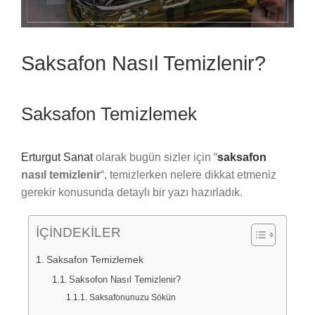
Saksafon Nasıl Temizlenir?
Saksafon Temizlemek
Erturgut Sanat
olarak bugün sizler için “
saksafon
nasıl temizlenir
“, temizlerken nelere dikkat etmeniz
gerekir konusunda detaylı bir yazı hazırladık.
İÇİNDEKİLER
Saksafon Temizlemek
Saksofon Nasıl Temizlenir?
Saksafonunuzu Sökün