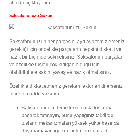
altında açıklayalım.
Saksafonunuzu Sökün
Saksafonunuzun her parçasını ayrı ayrı temizlemeniz
gerektiği için öncelikle parçaların hepsini dikkatli ve
nazik bir biçimde sökmelisiniz. Saksafonun parçaları
ve özellikle tuşları çok kırılgan olduğu için
olabildiğince sakin, yavaş ve nazik olmalısınız.
Özellikle dikkat etmeniz gereken faktörleri dilerseniz
madde madde yazalım:
Saksafonunuzu temizlerken asla tuşlarına
basarak tutmayın, bunu yaptığınız takdirde,
tuşların mekanizmaları yüksek yükte basınca
dayanamayacağı için kırılıp, bozulacaktır.