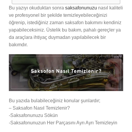
Bu yazıyı okuduktan sonra
saksafonunuzu
nasıl kaliteli
ve profesyonel bir şekilde temizleyebileceğinizi
öğrenip, istediğiniz zaman saksafon bakımını kendiniz
yapabileceksiniz. Üstelik bu bakım, pahalı gereçler ya
da araçlara ihtiyaç duymadan yapılabilecek bir
bakımdır.
Bu yazıda bulabileceğiniz konular şunlardır;
– Saksafon Nasıl Temizlenir?
-Saksafonunuzu Sökün
-Saksafonunuzun Her Parçasını Ayrı Ayrı Temizleyin