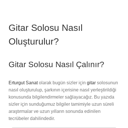
Gitar Solosu Nasıl
Oluşturulur?
Gitar Solosu Nasıl Çalınır?
Erturgut Sanat
olarak bugün sizler için
gitar
solosunun
nasıl oluşturulup, şarkının içerisine nasıl yerleştirildiği
konusunda bilgilendirmeler sağlayacağız. Bu yazıda
sizler için sunduğumuz bilgiler tamimiyle uzun süreli
araştırmalar ve uzun yılların sonunda edinilen
tecrübeler dahilindedir.