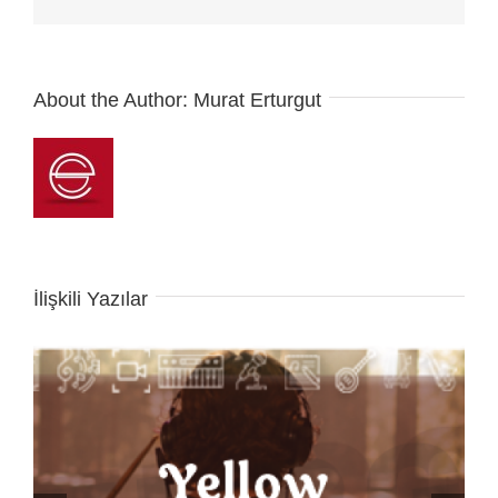
posta
About the Author:
Murat Erturgut
İlişkili Yazılar