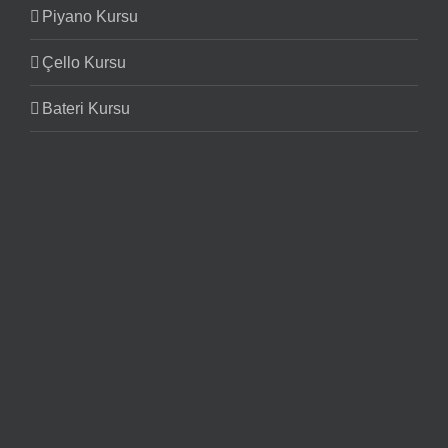
Piyano Kursu
Çello Kursu
Bateri Kursu