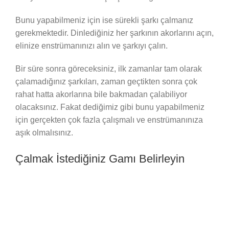
Bunu yapabilmeniz için ise sürekli şarkı çalmanız
gerekmektedir. Dinlediğiniz her şarkının akorlarını açın,
elinize enstrümanınızı alın ve şarkıyı çalın.
Bir süre sonra göreceksiniz, ilk zamanlar tam olarak
çalamadığınız şarkıları, zaman geçtikten sonra çok
rahat hatta akorlarına bile bakmadan çalabiliyor
olacaksınız. Fakat dediğimiz gibi bunu yapabilmeniz
için gerçekten çok fazla çalışmalı ve enstrümanınıza
aşık olmalısınız.
Çalmak İstediğiniz Gamı Belirleyin