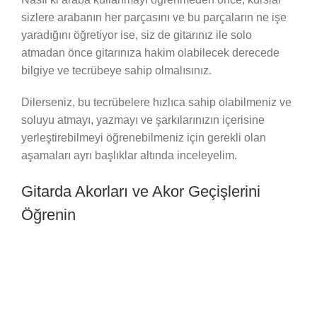
sizlere arabanın her parçasını ve bu parçaların ne işe
yaradığını öğretiyor ise, siz de gitarınız ile solo
atmadan önce gitarınıza hakim olabilecek derecede
bilgiye ve tecrübeye sahip olmalısınız.
Dilerseniz, bu tecrübelere hızlıca sahip olabilmeniz ve
soluyu atmayı, yazmayı ve şarkılarınızın içerisine
yerleştirebilmeyi öğrenebilmeniz için gerekli olan
aşamaları ayrı başlıklar altında inceleyelim.
Gitarda Akorları ve Akor Geçişlerini
Öğrenin